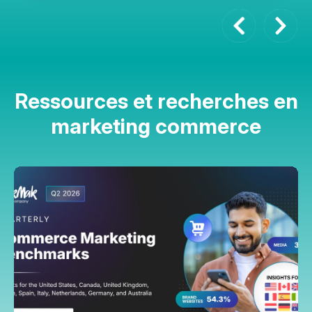
Ressources et recherches en
marketing commerce