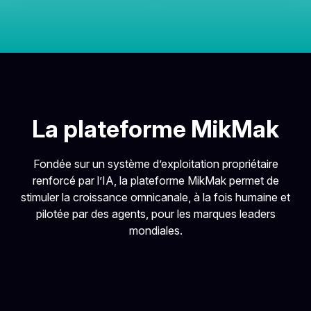
La plateforme MikMak
Fondée sur un système d’exploitation propriétaire
renforcé par l’IA, la plateforme MikMak permet de
stimuler la croissance omnicanale, à la fois humaine et
pilotée par des agents, pour les marques leaders
mondiales.