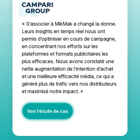
« S’associer à MikMak a changé la donne.
Leurs insights en temps réel nous ont
permis d’optimiser en cours de campagne,
en concentrant nos efforts sur les
plateformes et formats publicitaires les
plus efficaces. Nous avons constaté une
nette augmentation de l’intention d’achat
et une meilleure efficacité média, ce qui a
généré plus de trafic vers nos distributeurs
et maximisé notre impact. »
Voir l’étude de cas