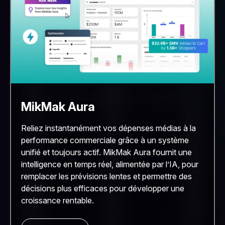
MikMak Aura
Reliez instantanément vos dépenses médias à la
performance commerciale grâce à un système
unifié et toujours actif. MikMak Aura fournit une
intelligence en temps réel, alimentée par l’IA, pour
remplacer les prévisions lentes et permettre des
décisions plus efficaces pour développer une
croissance rentable.