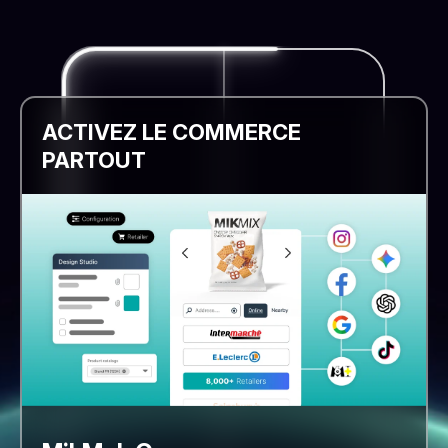
ACTIVEZ LE COMMERCE
PARTOUT