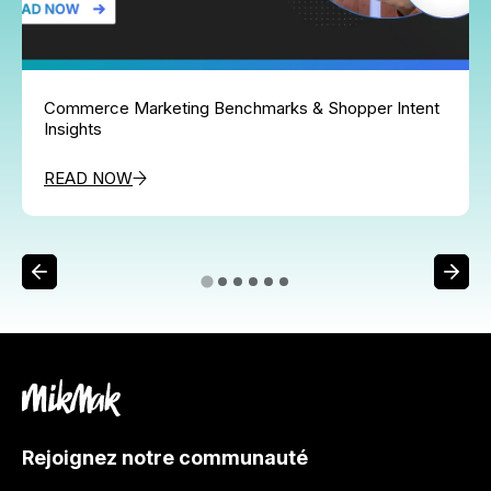
Commerce Marketing Benchmarks & Shopper Intent
Insights
READ NOW
Rejoignez notre communauté