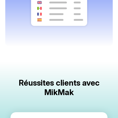
Réussites clients avec
MikMak