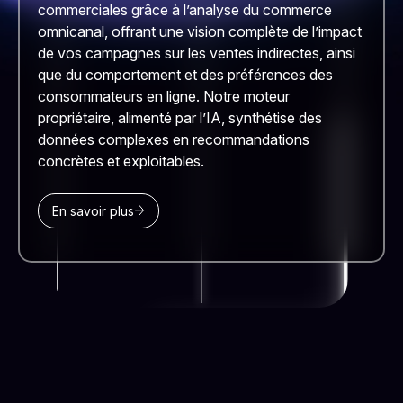
commerciales grâce à l’analyse du commerce
omnicanal, offrant une vision complète de l’impact
de vos campagnes sur les ventes indirectes, ainsi
que du comportement et des préférences des
consommateurs en ligne. Notre moteur
propriétaire, alimenté par l’IA, synthétise des
données complexes en recommandations
concrètes et exploitables.
En savoir plus