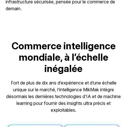
infrastructure sécurisée, pensée pour le commerce de
demain.
Commerce intelligence
mondiale, à l’échelle
inégalée
Fort de plus de dix ans d’expérience et d’une échelle
unique sur le marché, l’intelligence MikMak intègre
désormais les dernières technologies d’IA et de machine
learning pour fournir des insights ultra précis et
exploitables.