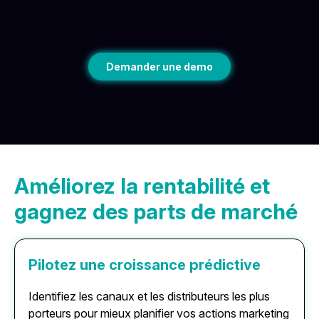
Demander une demo
Améliorez la rentabilité et
gagnez des parts de marché
Pilotez une croissance prédictive
Identifiez les canaux et les distributeurs les plus
porteurs pour mieux planifier vos actions marketing