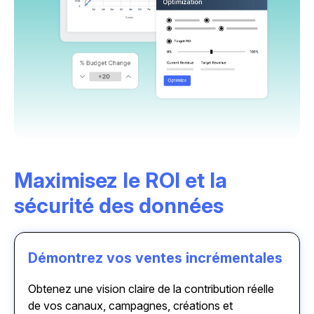
Maximisez le ROI et la
sécurité des données
Démontrez vos ventes incrémentales
Obtenez une vision claire de la contribution réelle
de vos canaux, campagnes, créations et