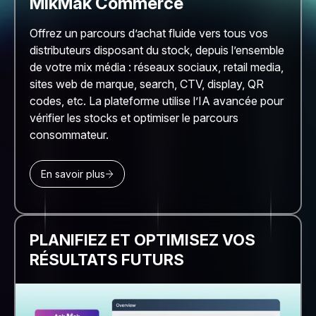
MikMak Commerce
Offrez un parcours d’achat fluide vers tous vos
distributeurs disposant du stock, depuis l’ensemble
de votre mix média : réseaux sociaux, retail media,
sites web de marque, search, CTV, display, QR
codes, etc. La plateforme utilise l’IA avancée pour
vérifier les stocks et optimiser le parcours
consommateur.
En savoir plus
PLANIFIEZ ET OPTIMISEZ VOS
RÉSULTATS FUTURS