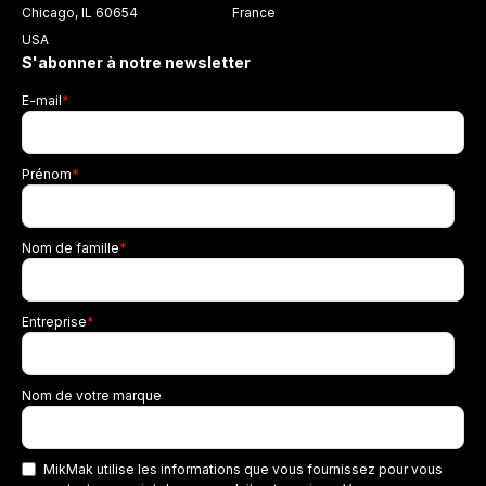
Chicago, IL 60654
France
USA
S'abonner à notre newsletter
E-mail
*
Prénom
*
Nom de famille
*
Entreprise
*
Nom de votre marque
MikMak utilise les informations que vous fournissez pour vous