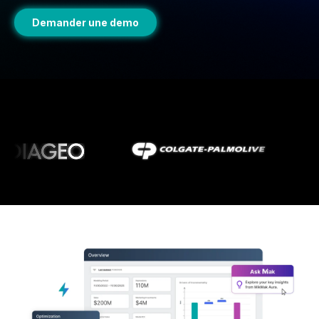
Demander une demo