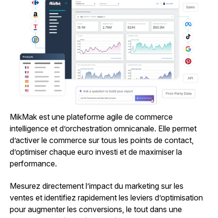
MikMak est une plateforme agile de commerce
intelligence et d’orchestration omnicanale. Elle permet
d’activer le commerce sur tous les points de contact,
d’optimiser chaque euro investi et de maximiser la
performance.
Mesurez directement l’impact du marketing sur les
ventes et identifiez rapidement les leviers d’optimisation
pour augmenter les conversions, le tout dans une