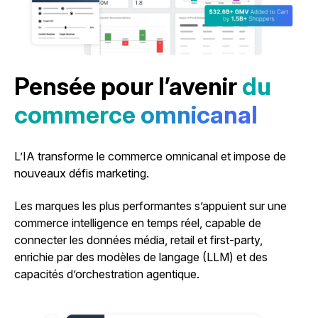
Pensée pour l’avenir
du
commerce omnicanal
L’IA transforme le commerce omnicanal et impose de
nouveaux défis marketing.
Les marques les plus performantes s’appuient sur une
commerce intelligence en temps réel, capable de
connecter les données média, retail et first-party,
enrichie par des modèles de langage (LLM) et des
capacités d’orchestration agentique.